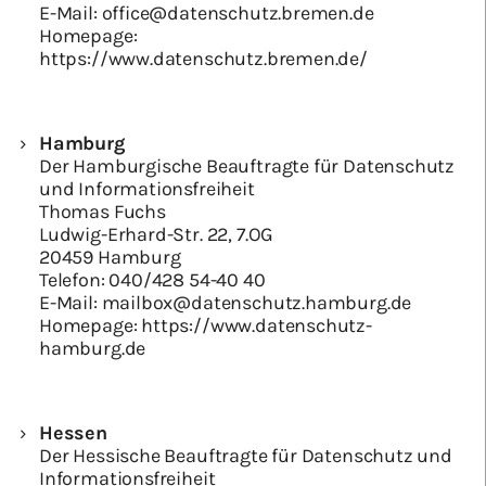
E-Mail:
office@datenschutz.bremen.de
Homepage:
https://www.datenschutz.bremen.de/
Hamburg
Der Hamburgische Beauftragte für Datenschutz
und Informationsfreiheit
Thomas Fuchs
Ludwig-Erhard-Str. 22, 7.OG
20459 Hamburg
Telefon:
040/428 54-40 40
E-Mail:
mailbox@datenschutz.hamburg.de
Homepage:
https://www.datenschutz-
hamburg.de
Hessen
Der Hessische Beauftragte für Datenschutz und
Informationsfreiheit