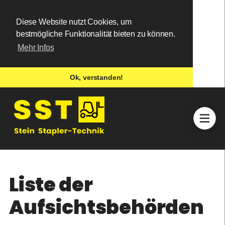
Diese Website nutzt Cookies, um
bestmögliche Funktionalität bieten zu können.
Mehr Infos
Ok, verstanden!
Liste der
Aufsichtsbehörden