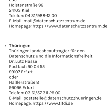
Holstenstraße 98
24103 Kiel
Telefon:
04 31/988-12 00
E-Mail:
mail@datenschutzzentrum.de
Homepage:
https://www.datenschutzzentrum.de
Thüringen
Thüringer Landesbeauftragter für den
Datenschutz und die Informationsfreiheit
Dr. Lutz Hasse
Postfach 90 04 55
99107 Erfurt
oder
Häßlerstraße 8
99096 Erfurt
Telefon:
03 61/57 311 29 00
E-Mail:
poststelle@datenschutz.thueringen.de
Homepage:
https://www.tlfdi.de